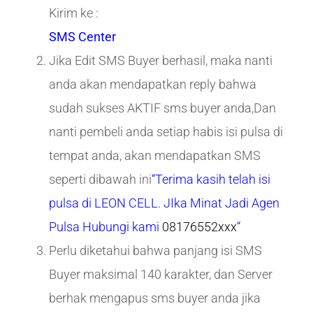
Kirim ke :
SMS Center
Jika Edit SMS Buyer berhasil, maka nanti
anda akan mendapatkan reply bahwa
sudah sukses AKTIF sms buyer anda,Dan
nanti pembeli anda setiap habis isi pulsa di
tempat anda, akan mendapatkan SMS
seperti dibawah ini
“Terima kasih telah isi
pulsa di LEON CELL. JIka Minat Jadi Agen
Pulsa Hubungi kami
08176552xxx
“
Perlu diketahui bahwa panjang isi SMS
Buyer maksimal 140 karakter, dan Server
berhak mengapus sms buyer anda jika