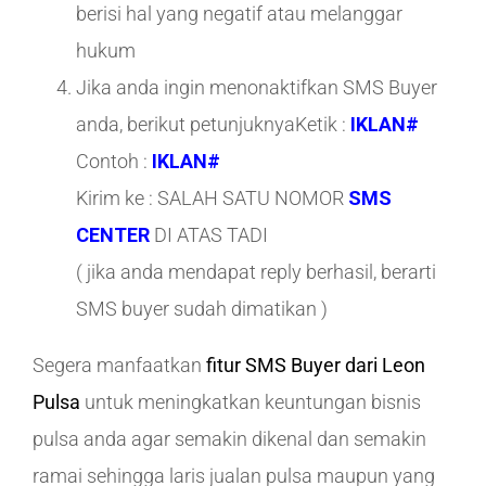
berisi hal yang negatif atau melanggar
hukum
Jika anda ingin menonaktifkan SMS Buyer
anda, berikut petunjuknyaKetik :
IKLAN#
Contoh :
IKLAN#
Kirim ke : SALAH SATU NOMOR
SMS
CENTER
DI ATAS TADI
( jika anda mendapat reply berhasil, berarti
SMS buyer sudah dimatikan )
Segera manfaatkan
fitur SMS Buyer dari Leon
Pulsa
untuk meningkatkan keuntungan bisnis
pulsa anda agar semakin dikenal dan semakin
ramai sehingga laris jualan pulsa maupun yang