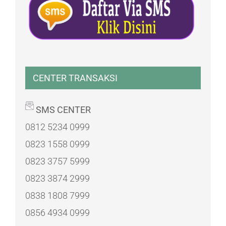
CENTER TRANSAKSI
SMS CENTER
0812 5234 0999
0823 1558 0999
0823 3757 5999
0823 3874 2999
0838 1808 7999
0856 4934 0999