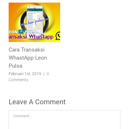
Cara Transaksi
WhastApp Leon
Pulsa
Februari 1st, 2019
|
0
Comments
Leave A Comment
Comment