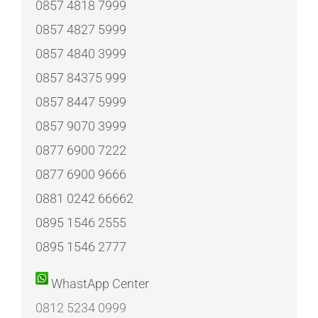
0857 4818 7999
0857 4827 5999
0857 4840 3999
0857 84375 999
0857 8447 5999
0857 9070 3999
0877 6900 7222
0877 6900 9666
0881 0242 66662
0895 1546 2555
0895 1546 2777
WhastApp Center
0812 5234 0999