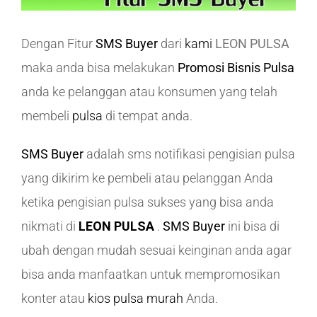
Dengan Fitur
SMS Buyer
dari
kami
LEON PULSA
maka anda bisa melakukan
Promosi Bisnis Pulsa
anda ke pelanggan atau konsumen yang telah
membeli
pulsa
di tempat anda.
SMS Buyer
adalah sms notifikasi pengisian pulsa
yang dikirim ke pembeli atau pelanggan Anda
ketika pengisian pulsa sukses yang bisa anda
nikmati di
LEON PULSA
.
SMS Buyer
ini bisa di
ubah dengan mudah sesuai keinginan anda agar
bisa anda manfaatkan untuk mempromosikan
konter atau
kios pulsa murah
Anda.