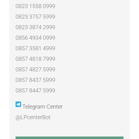
0823 1558 0999
0823 3757 5999
0823 3874 2999
0856 4934 0999
0857 3581 4999
0857 4818 7999
0857 4827 5999
0857 8437 5999
0857 8447 5999
Telegram Center
@LPcenterBot