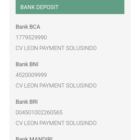
BANK DEPOSIT
Bank BCA
1779529990
CV LEON PAYMENT SOLUSINDO
Bank BNI
4520009999
CV LEON PAYMENT SOLUSINDO
Bank BRI
004501002260565
CV LEON PAYMENT SOLUSINDO
Bank MANDIRI