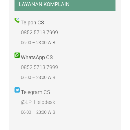
LAYANAN KOMPLAIN
Telpon CS
0852 5713 7999
06:00 – 23:00 WIB
WhatsApp CS
0852 5713 7999
06:00 – 23:00 WIB
Telegram CS
@LP_Helpdesk
06:00 – 23:00 WIB